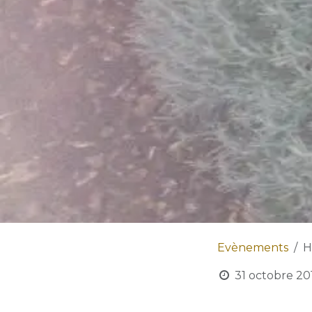
Evènements
H
31 octobre 20