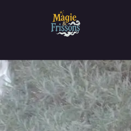
sse
Contactez-nous