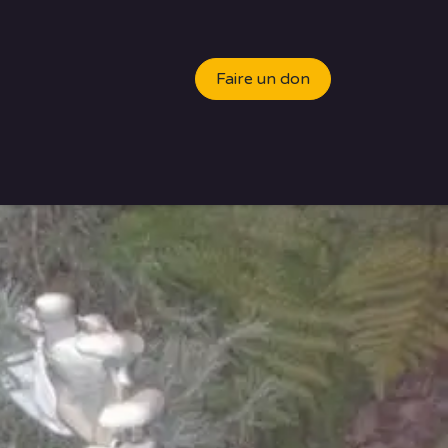
Faire un don