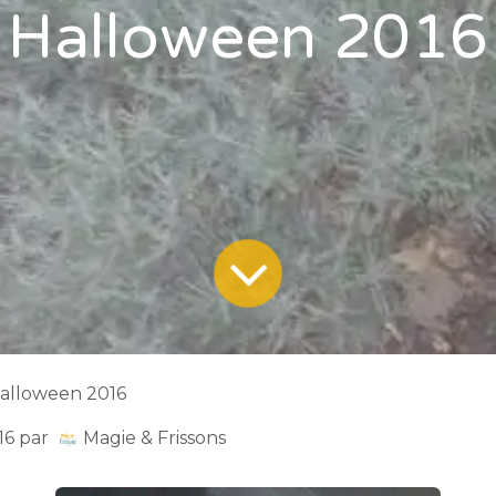
Halloween 2016
alloween 2016
16
par
Magie & Frissons